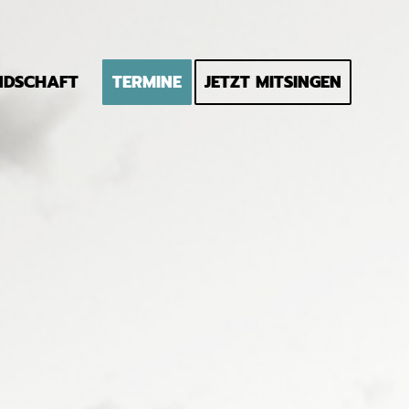
NDSCHAFT
TERMINE
JETZT MITSINGEN