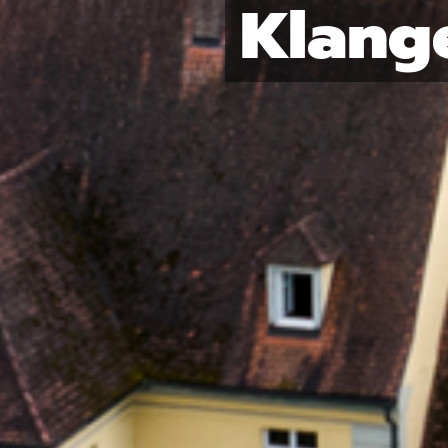
Klang