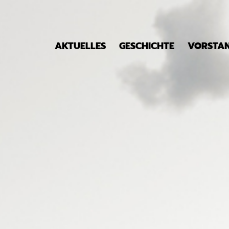
AKTUELLES
GESCHICHTE
VORSTA