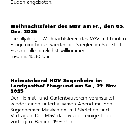
Buden angeboten.
Weihnachtsfeier des MGV am Fr., den 05.
Dez. 2025
die alljährlige Weihnachtsfeier des MGV mit bunten
Programm findet wieder bei Stiegler im Saal statt.
Es sind alle herzlichst willkommen.
Beginn: 18:30 Uhr.
Heimatabend HGV Sugenheim im
Landgasthof Ehegrund am Sa., 22. Nov.
2025
Der Heimat- und Gartenbauverein veranstaltet
wieder einen unterhaltsamen Abend mit den
Sugenheimer Musikanten, mit Sketchen und
Vorträgen. Der MGV darf wieder einige Lieder
vortragen. Beginn: 19:30 Uhr.