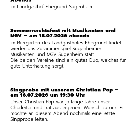
Im Landgasthof Ehegrund Sugenheim
Sommernachtsfest mit Musikanten und
MGV – am 18.07.2026 abends
Im Biergarten des Landgasthofes Ehegrund findet
wieder das Zusammenspiel Sugenheimer
Musikanten und MGV Sugenheim statt.
Die beiden Vereine sind ein gutes Duo, welches für
gute Unterhaltung sorgt.
Singprobe mit unserem Christian Pop –
am 16.07.2026 um 19:30 Uhr
Unser Christian Pop war ja lange Jahre unser
Chorleiter und trat aus eigenem Wunsch zurück. Er
möchte an diesem Abend nochmals eine letzte
Singprobe leiten.