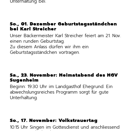
Unterhaltung bei.
So., 01. Dezember Geburtstagsständchen
bei Karl Streicher
Unser Bäckermeister Karl Streicher feiert am 21. Nov.
einen runden Geburtstag.
Zu diesem Anlass dürfen wir ihm ein
Geburtstagsständchen vortragen.
Sa., 23. November: Heimatabend des HGV
Sugenheim
Beginn: 19:30 Uhr im Landgasthof Ehegrund. Ein
abwechslungsreiches Programm sorgt für gute
Unterhaltung.
So., 17. November: Volkstrauertag
10:15 Uhr Singen im Gottesdienst und anschliessend