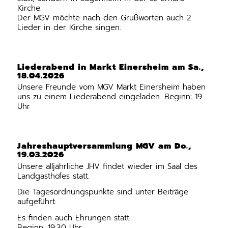
Kirche.
Der MGV möchte nach den Grußworten auch 2
Lieder in der Kirche singen.
Liederabend in Markt Einersheim am Sa.,
18.04.2026
Unsere Freunde vom MGV Markt Einersheim haben
uns zu einem Liederabend eingeladen. Beginn: 19
Uhr
Jahreshauptversammlung MGV am Do.,
19.03.2026
Unsere alljährliche JHV findet wieder im Saal des
Landgasthofes statt.
Die Tagesordnungspunkte sind unter Beiträge
aufgeführt.
Es finden auch Ehrungen statt.
Beginn: 19:30 Uhr.