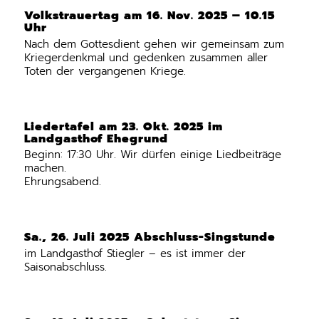
Volkstrauertag am 16. Nov. 2025 – 10.15
Uhr
Nach dem Gottesdient gehen wir gemeinsam zum
Kriegerdenkmal und gedenken zusammen aller
Toten der vergangenen Kriege.
Liedertafel am 23. Okt. 2025 im
Landgasthof Ehegrund
Beginn: 17:30 Uhr. Wir dürfen einige Liedbeiträge
machen.
Ehrungsabend.
Sa., 26. Juli 2025 Abschluss-Singstunde
im Landgasthof Stiegler – es ist immer der
Saisonabschluss.