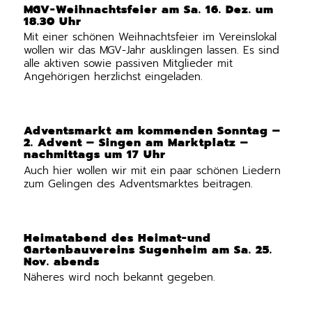
MGV-Weihnachtsfeier am Sa. 16. Dez. um
18.30 Uhr
Mit einer schönen Weihnachtsfeier im Vereinslokal
wollen wir das MGV-Jahr ausklingen lassen. Es sind
alle aktiven sowie passiven Mitglieder mit
Angehörigen herzlichst eingeladen.
Adventsmarkt am kommenden Sonntag –
2. Advent – Singen am Marktplatz –
nachmittags um 17 Uhr
Auch hier wollen wir mit ein paar schönen Liedern
zum Gelingen des Adventsmarktes beitragen.
Heimatabend des Heimat-und
Gartenbauvereins Sugenheim am Sa. 25.
Nov. abends
Näheres wird noch bekannt gegeben.