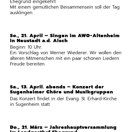
Ehegrund eingekehrt.
Mit einem gemütlichen Beisammensein soll der Tag
ausklingen.
So., 21. April – Singen im AWO-Altenheim
in Neustadt a.d. Aisch
Beginn: 10 Uhr.
Ein Vorschlag von Werner Wiederer. Wir wollen den
älteren Mitmenschen mit ein paar schönen Liedern
Freude bereiten.
Sa., 13. April. abends – Konzert der
Sugenheimer Chöre und Musikgruppen
Das Konzert findet in der Evang. St. Erhard-Kirche
in Sugenheim statt.
Do., 21. März – Jahreshauptversammlung