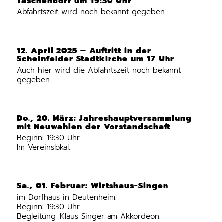
Taschendorf um 19:30 Uhr
Abfahrtszeit wird noch bekannt gegeben.
12. April 2025 – Auftritt in der
Scheinfelder Stadtkirche um 17 Uhr
Auch hier wird die Abfahrtszeit noch bekannt
gegeben.
Do., 20. März: Jahreshauptversammlung
mit Neuwahlen der Vorstandschaft
Beginn: 19:30 Uhr.
Im Vereinslokal.
Sa., 01. Februar: Wirtshaus-Singen
im Dorfhaus in Deutenheim.
Beginn: 19:30 Uhr.
Begleitung: Klaus Singer am Akkordeon.