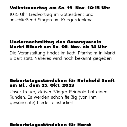
Volkstrauertag am So. 19. Nov. 10:15 Uhr
10.15 Uhr Liedvortrag im Gottesdient und
anschließend Singen am Kriegerdenkmal.
Liedernachmittag des Gesangverein
Markt Bibart am So. 05. Nov. ab 14 Uhr
Die Veranstaltung findet im kath. Pfarrheim in Markt
Bibart statt. Näheres wird noch bekannt gegeben.
Geburtstagsständchen für Reinhold Senft
am Mi., dem 25. Okt. 2023
Unser treuer, aktiver Sänger Reinhold hat einen
Runden. Es werden schon fleißig (von ihm
gewünschte) Lieder einstudiert.
Geburtstagsständchen für Horst