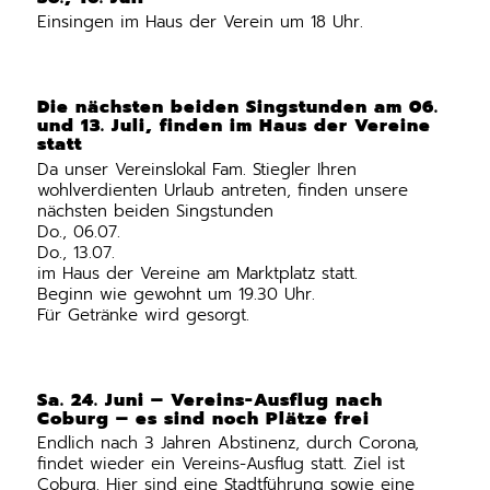
Einsingen im Haus der Verein um 18 Uhr.
Die nächsten beiden Singstunden am 06.
und 13. Juli, finden im Haus der Vereine
statt
Da unser Vereinslokal Fam. Stiegler Ihren
wohlverdienten Urlaub antreten, finden unsere
nächsten beiden Singstunden
Do., 06.07.
Do., 13.07.
im Haus der Vereine am Marktplatz statt.
Beginn wie gewohnt um 19.30 Uhr.
Für Getränke wird gesorgt.
Sa. 24. Juni – Vereins-Ausflug nach
Coburg – es sind noch Plätze frei
Endlich nach 3 Jahren Abstinenz, durch Corona,
findet wieder ein Vereins-Ausflug statt. Ziel ist
Coburg. Hier sind eine Stadtführung sowie eine