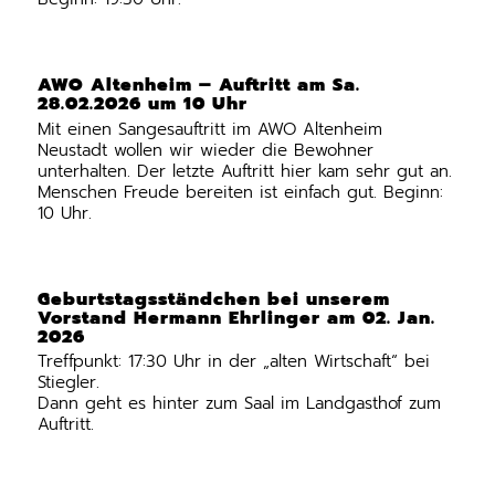
AWO Altenheim – Auftritt am Sa.
28.02.2026 um 10 Uhr
Mit einen Sangesauftritt im AWO Altenheim
Neustadt wollen wir wieder die Bewohner
unterhalten. Der letzte Auftritt hier kam sehr gut an.
Menschen Freude bereiten ist einfach gut. Beginn:
10 Uhr.
Geburtstagsständchen bei unserem
Vorstand Hermann Ehrlinger am 02. Jan.
2026
Treffpunkt: 17:30 Uhr in der „alten Wirtschaft“ bei
Stiegler.
Dann geht es hinter zum Saal im Landgasthof zum
Auftritt.