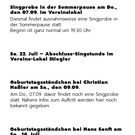
Singprobe in der Sommerpause am Do.,
den 07.09. im Vereinslokal
Diesmal findet ausnahmsweise eine Singprobe in
der Sommerpause statt.
Beginn ist ganz normal um 19.30 Uhr.
Sa. 22. Juli – Abschluss-Singstunde im
Vereins-Lokal Stiegler
Geburtstagsständchen bei Christian
Haßler am Sa., den 09.09.
Am Do., 07.09. davor findet noch eine Singprobe
statt. Nähere Infos zum Auftritt werden hier noch
bekannt gegeben.
Geburtstagsständchen bei Hans Senft am
So., 16. Juli