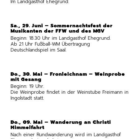
Im Landgasthof Ehegrund.
Sa., 29. Juni – Sommernachtsfest der
Musikanten der FFW und des MGV
Beginn: 18.30 Uhr im Landgasthof Ehegrund.
Ab 21 Uhr Fußball-WM Übertragung
Deutschlandspiel im Saal.
Do., 30. Mai – Fronleichnam – Weinprobe
mit Gesang
Beginn: 19 Uhr.
Die Weinprobe findet in der Weinstube Freimann in
Ingolstadt statt.
Do., 09. Mai – Wanderung an Christi
Himmelfahrt
Nach einer Rundwanderung wird im Landgasthof