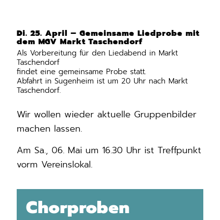
Di. 25. April – Gemeinsame Liedprobe mit
dem MGV Markt Taschendorf
Als Vorbereitung für den Liedabend in Markt
Taschendorf
findet eine gemeinsame Probe statt.
Abfahrt in Sugenheim ist um 20 Uhr nach Markt
Taschendorf.
Wir wollen wieder aktuelle Gruppenbilder
machen lassen.
Am Sa., 06. Mai um 16.30 Uhr ist Treffpunkt
vorm Vereinslokal.
Chorproben