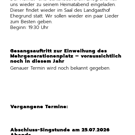
uns wieder zu seinem Heimatabend eingeladen.
Dieser findet wieder im Saal des Landgasthof
Ehegrund statt. Wir sollen wieder ein paar Lieder
zum Besten geben.
Beginn: 19:30 Uhr
Gesangsauftritt zur Einweihung des
Mehrgenerationenplatz – voraussichtlich
noch in diesem Jahr
Genauer Termin wird noch bekannt gegeben.
Vergangene Termine:
Abschluss-Singstunde am 25.07.2026
Abends