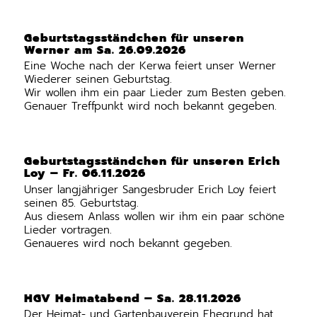
Geburtstagsständchen für unseren
Werner am Sa. 26.09.2026
Eine Woche nach der Kerwa feiert unser Werner
Wiederer seinen Geburtstag.
Wir wollen ihm ein paar Lieder zum Besten geben.
Genauer Treffpunkt wird noch bekannt gegeben.
Geburtstagsständchen für unseren Erich
Loy – Fr. 06.11.2026
Unser langjähriger Sangesbruder Erich Loy feiert
seinen 85. Geburtstag.
Aus diesem Anlass wollen wir ihm ein paar schöne
Lieder vortragen.
Genaueres wird noch bekannt gegeben.
HGV Heimatabend – Sa. 28.11.2026
Der Heimat- und Gartenbauverein Ehegrund hat