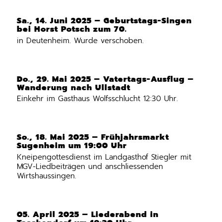
Sa., 14. Juni 2025 – Geburtstags-Singen
bei Horst Potsch zum 70.
in Deutenheim. Wurde verschoben.
Do., 29. Mai 2025 – Vatertags-Ausflug –
Wanderung nach Ullstadt
Einkehr im Gasthaus Wolfsschlucht 12:30 Uhr.
So., 18. Mai 2025 – Frühjahrsmarkt
Sugenheim um 19:00 Uhr
Kneipengottesdienst im Landgasthof Stiegler mit
MGV-Liedbeiträgen und anschliessenden
Wirtshaussingen.
05. April 2025 – Liederabend in