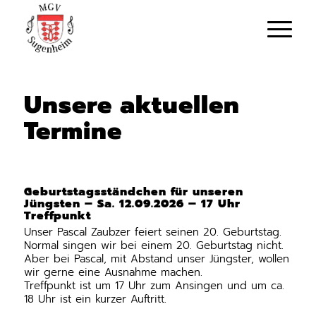
Unsere aktuellen
Termine
Geburtstagsständchen für unseren
Jüngsten – Sa. 12.09.2026 – 17 Uhr
Treffpunkt
Unser Pascal Zaubzer feiert seinen 20. Geburtstag.
Normal singen wir bei einem 20. Geburtstag nicht.
Aber bei Pascal, mit Abstand unser Jüngster, wollen
wir gerne eine Ausnahme machen.
Treffpunkt ist um 17 Uhr zum Ansingen und um ca.
18 Uhr ist ein kurzer Auftritt.