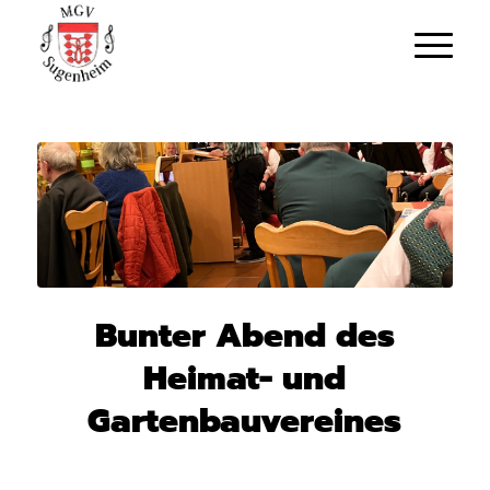
Bunter Abend des
Heimat- und
Gartenbauvereines