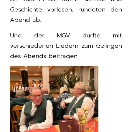
Geschichte vorlesen, rundeten den
Abend ab.
Und der MGV durfte mit
verschiedenen Liedern zum Gelingen
des Abends beitragen.