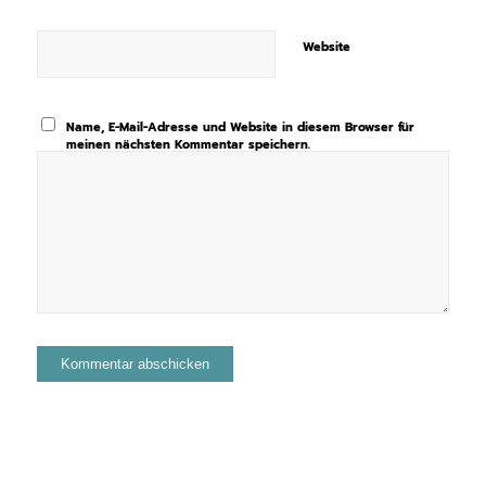
Website
Name, E-Mail-Adresse und Website in diesem Browser für
meinen nächsten Kommentar speichern.