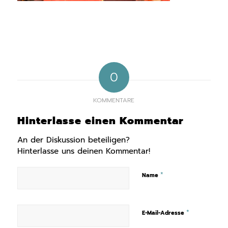
0
KOMMENTARE
Hinterlasse einen Kommentar
An der Diskussion beteiligen?
Hinterlasse uns deinen Kommentar!
*
Name
*
E-Mail-Adresse