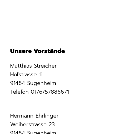
Unsere Vorstände
Matthias Streicher
Hofstrasse 11
91484 Sugenheim
Telefon 0176/57886671
Hermann Ehrlinger
Weiherstrasse 23
91484 Sugenheim