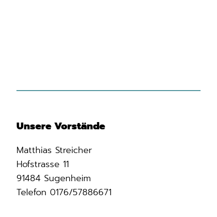
Unsere Vorstände
Matthias Streicher
Hofstrasse 11
91484 Sugenheim
Telefon 0176/57886671