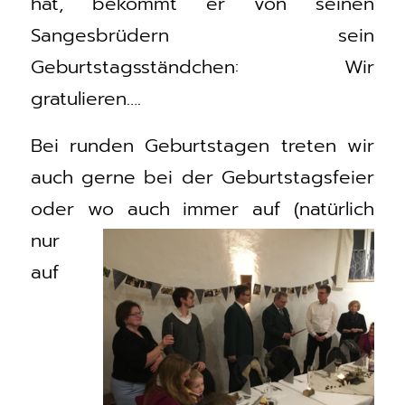
hat, bekommt er von seinen
Sangesbrüdern sein
Geburtstagsständchen: Wir
gratulieren….
Bei runden Geburtstagen treten wir
auch gerne bei der Geburtstagsfeier
oder wo auch immer auf (natürlich
nur
auf