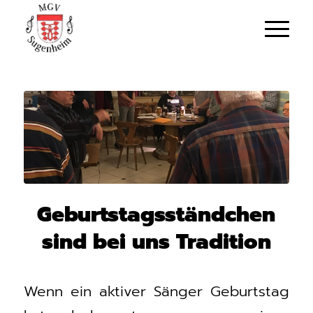
Geburtstagsständchen
sind bei uns Tradition
Wenn ein aktiver Sänger Geburtstag