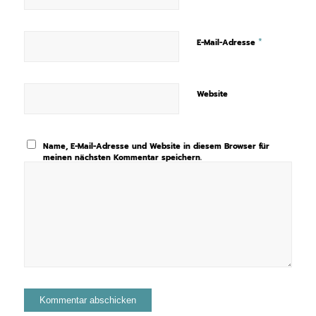
*
E-Mail-Adresse
Website
Name, E-Mail-Adresse und Website in diesem Browser für
meinen nächsten Kommentar speichern.