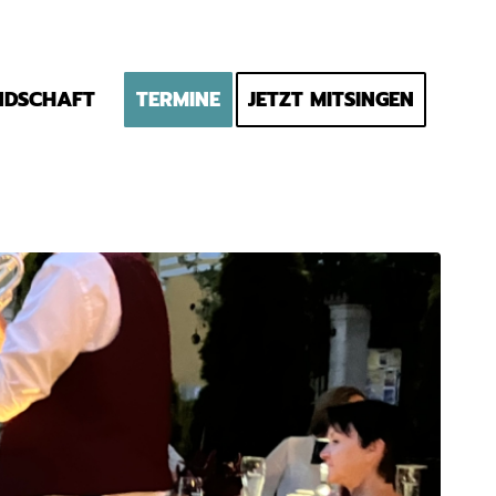
NDSCHAFT
TERMINE
JETZT MITSINGEN