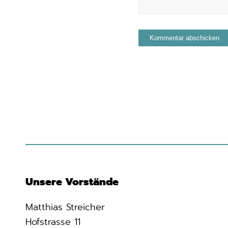
Unsere Vorstände
Matthias Streicher
Hofstrasse 11