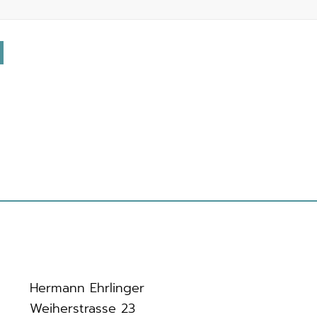
Hermann Ehrlinger
Weiherstrasse 23