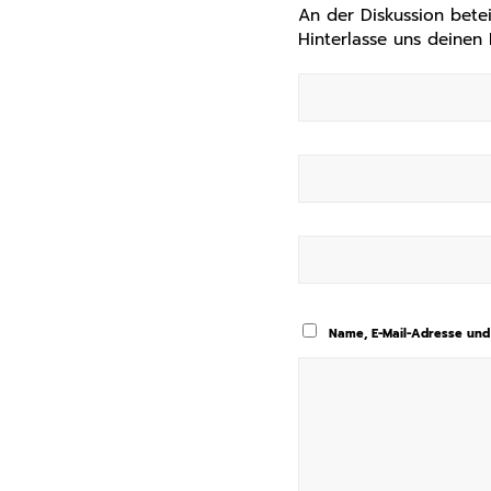
An der Diskussion betei
Hinterlasse uns deinen
Name, E-Mail-Adresse und