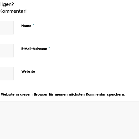
ligen?
 Kommentar!
*
Name
*
E-Mail-Adresse
Website
 Website in diesem Browser für meinen nächsten Kommentar speichern.