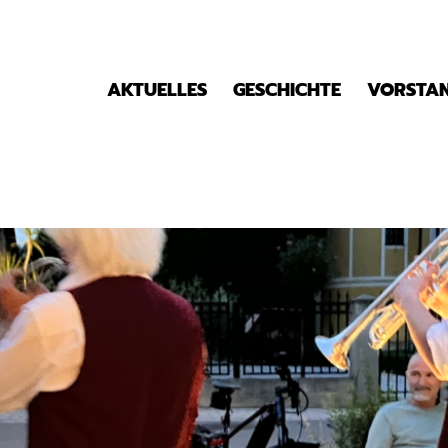
AKTUELLES
GESCHICHTE
VORSTA